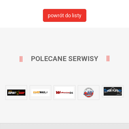
powrót do listy
POLECANE SERWISY