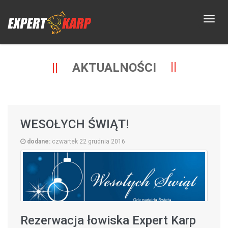
AKTUALNOŚCI
WESOŁYCH ŚWIĄT!
dodane:
czwartek 22 grudnia 2016
Rezerwacja łowiska Expert Karp