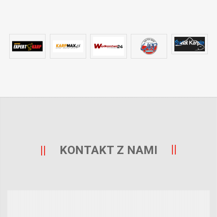
KONTAKT Z NAMI