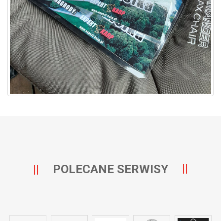
POLECANE SERWISY