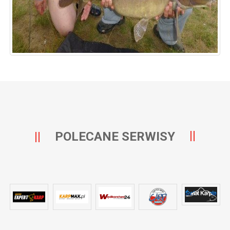
POLECANE SERWISY